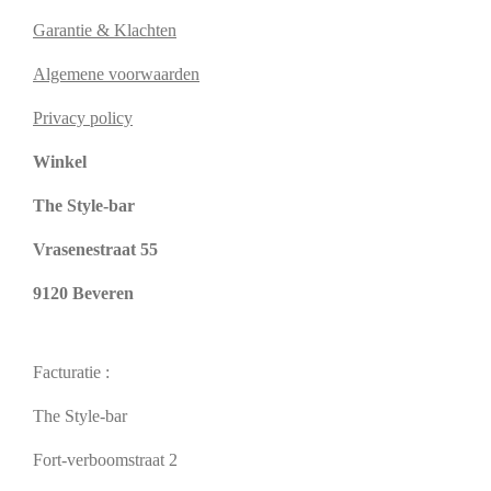
Garantie & Klachten
Algemene voorwaarden
Privacy policy
Winkel
The Style-bar
Vrasenestraat 55
9120 Beveren
Facturatie :
The Style-bar
Fort-verboomstraat 2