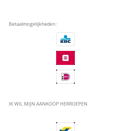
Betaalmogelijkheden :
IK WIL MIJN AANKOOP HERROEPEN