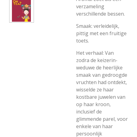
verzameling
verschillende bessen.
Smaak: verleidelijk,
pittig met een fruitige
toets.
Het verhaal: Van
zodra de keizerin-
weduwe de heerlijke
smaak van gedroogde
vruchten had ontdekt,
wisselde ze haar
kostbare juwelen van
op haar kroon,
inclusief de
glimmende parel, voor
enkele van haar
persoonlijk