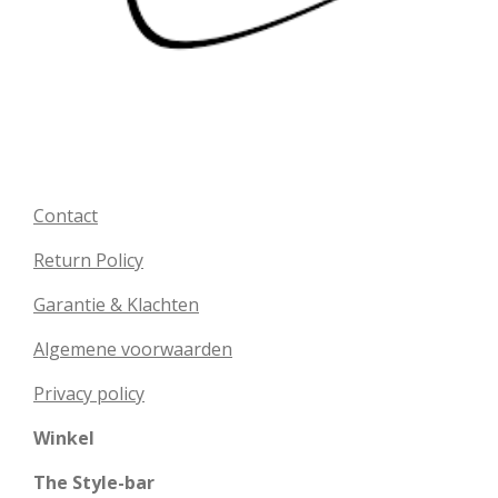
Contact
Return Policy
Garantie & Klachten
Algemene voorwaarden
Privacy policy
Winkel
The Style-bar