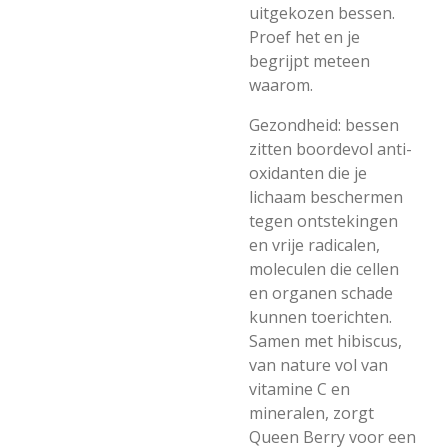
uitgekozen bessen.
Proef het en je
begrijpt meteen
waarom.
Gezondheid: bessen
zitten boordevol anti-
oxidanten die je
lichaam beschermen
tegen ontstekingen
en vrije radicalen,
moleculen die cellen
en organen schade
kunnen toerichten.
Samen met hibiscus,
van nature vol van
vitamine C en
mineralen, zorgt
Queen Berry voor een