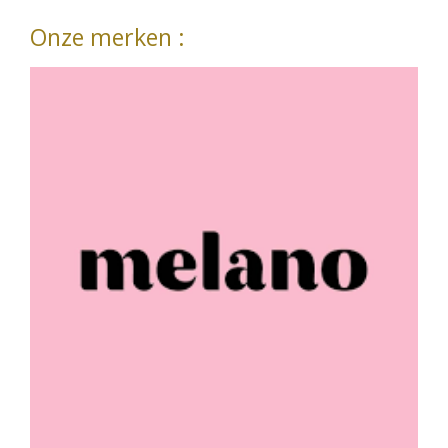
Onze merken :