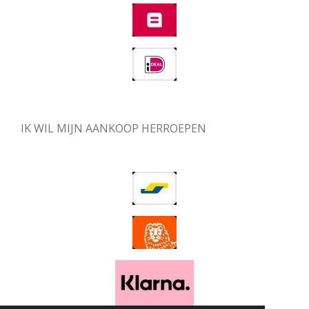
IK WIL MIJN AANKOOP HERROEPEN