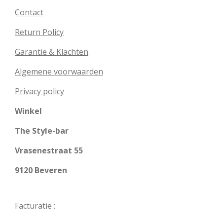
Contact
Return Policy
Garantie & Klachten
Algemene voorwaarden
Privacy policy
Winkel
The Style-bar
Vrasenestraat 55
9120 Beveren
Facturatie :