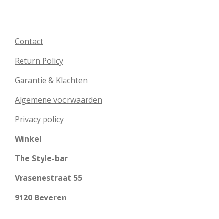
Contact
Return Policy
Garantie & Klachten
Algemene voorwaarden
Privacy policy
Winkel
The Style-bar
Vrasenestraat 55
9120 Beveren