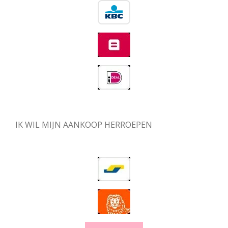
IK WIL MIJN AANKOOP HERROEPEN