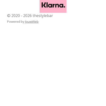
© 2020 - 2026 thestylebar
Powered by
JouwWeb