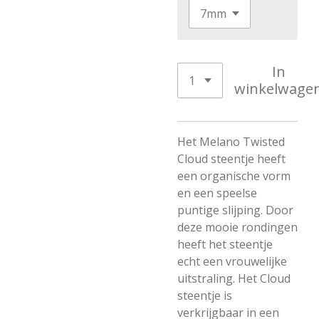
In
winkelwage
Het Melano Twisted
Cloud steentje heeft
een organische vorm
en een speelse
puntige slijping. Door
deze mooie rondingen
heeft het steentje
echt een vrouwelijke
uitstraling. Het Cloud
steentje is
verkrijgbaar in een