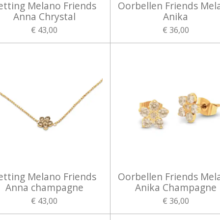
etting Melano Friends
Oorbellen Friends Mel
Anna Chrystal
Anika
€ 43,00
€ 36,00
etting Melano Friends
Oorbellen Friends Mel
Anna champagne
Anika Champagne
€ 43,00
€ 36,00