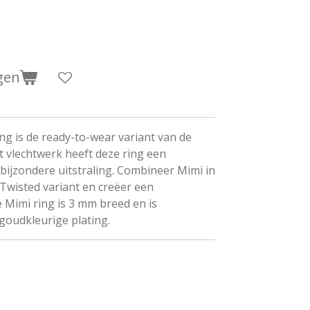
gen
ng is de ready-to-wear variant van de
t vlechtwerk heeft deze ring een
bijzondere uitstraling. Combineer Mimi in
 Twisted variant en creëer een
 Mimi ring is 3 mm breed en is
 goudkleurige plating.