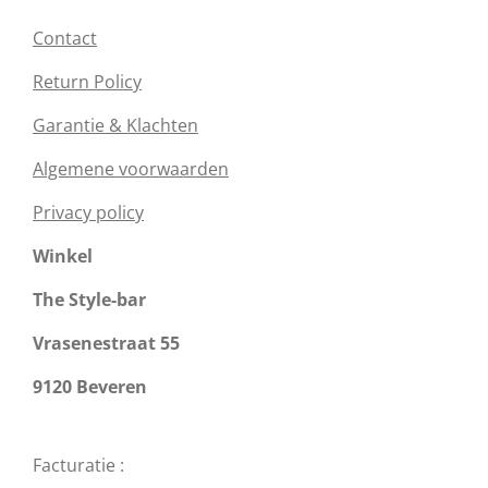
Contact
Return Policy
Garantie & Klachten
Algemene voorwaarden
Privacy policy
Winkel
The Style-bar
Vrasenestraat 55
9120 Beveren
Facturatie :