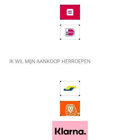
IK WIL MIJN AANKOOP HERROEPEN