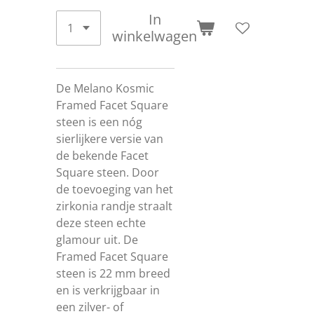
In
winkelwagen
De Melano Kosmic
Framed Facet Square
steen is een nóg
sierlijkere versie van
de bekende Facet
Square steen. Door
de toevoeging van het
zirkonia randje straalt
deze steen echte
glamour uit. De
Framed Facet Square
steen is 22 mm breed
en is verkrijgbaar in
een zilver- of