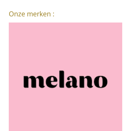
Onze merken :