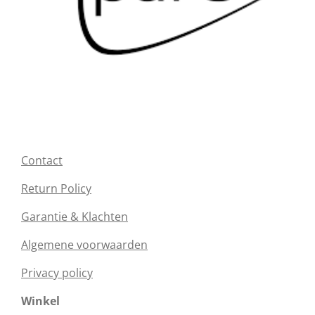
Contact
Return Policy
Garantie & Klachten
Algemene voorwaarden
Privacy policy
Winkel