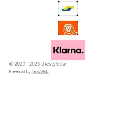
© 2020 - 2026 thestylebar
Powered by
JouwWeb