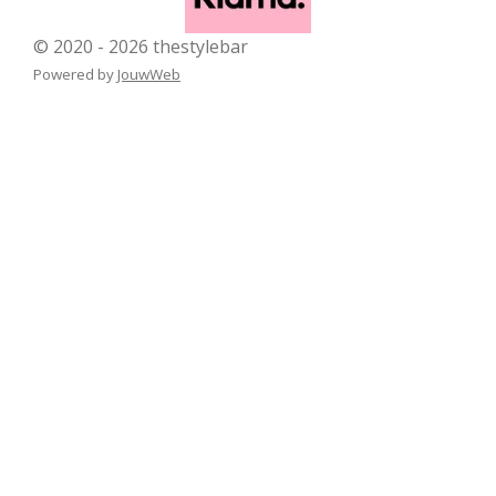
© 2020 - 2026 thestylebar
Powered by
JouwWeb