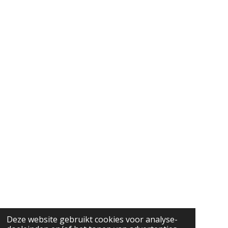
Deze website gebruikt cookies voor analyse-