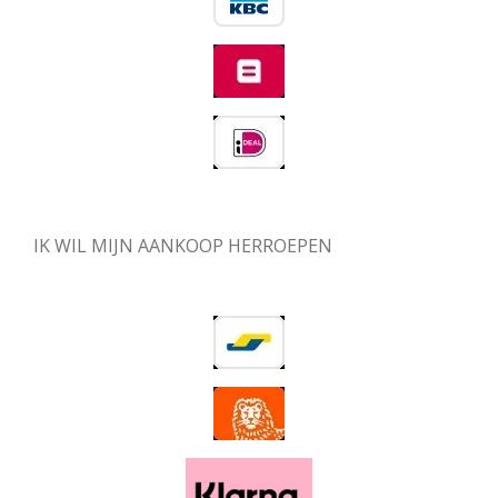
IK WIL MIJN AANKOOP HERROEPEN