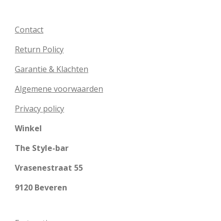
Contact
Return Policy
Garantie & Klachten
Algemene voorwaarden
Privacy policy
Winkel
The Style-bar
Vrasenestraat 55
9120 Beveren