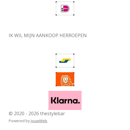
IK WIL MIJN AANKOOP HERROEPEN
© 2020 - 2026 thestylebar
Powered by
JouwWeb