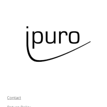
Contact