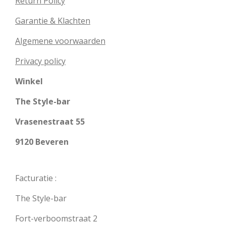
Return Policy
Garantie & Klachten
Algemene voorwaarden
Privacy policy
Winkel
The Style-bar
Vrasenestraat 55
9120 Beveren
Facturatie :
The Style-bar
Fort-verboomstraat 2