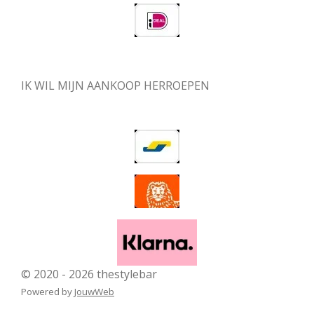
IK WIL MIJN AANKOOP HERROEPEN
© 2020 - 2026 thestylebar
Powered by
JouwWeb