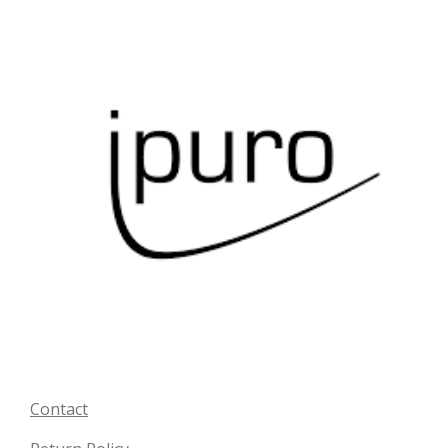
Contact