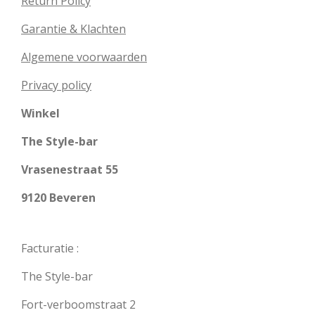
Return Policy
Garantie & Klachten
Algemene voorwaarden
Privacy policy
Winkel
The Style-bar
Vrasenestraat 55
9120 Beveren
Facturatie :
The Style-bar
Fort-verboomstraat 2