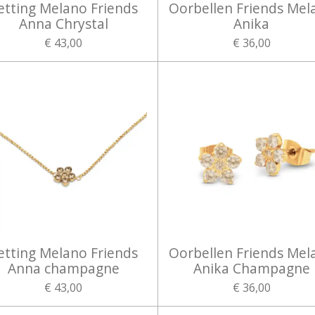
etting Melano Friends
Oorbellen Friends Mel
Anna Chrystal
Anika
€ 43,00
€ 36,00
etting Melano Friends
Oorbellen Friends Mel
Anna champagne
Anika Champagne
€ 43,00
€ 36,00