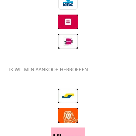
IK WIL MIJN AANKOOP HERROEPEN