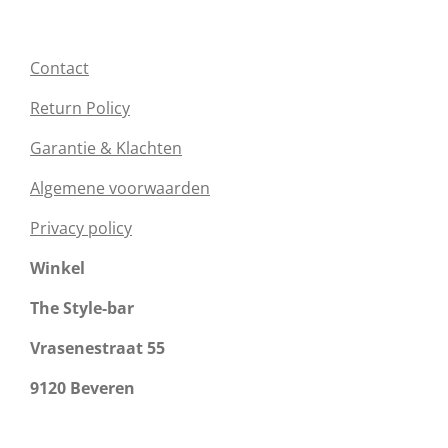
Contact
Return Policy
Garantie & Klachten
Algemene voorwaarden
Privacy policy
Winkel
The Style-bar
Vrasenestraat 55
9120 Beveren