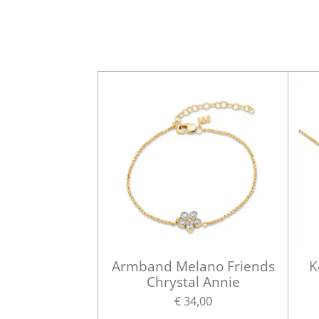
Armband Melano Friends
K
Chrystal Annie
€ 34,00