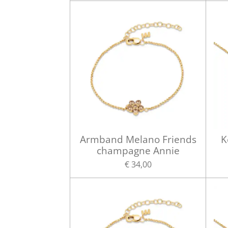
Armband Melano Friends
K
champagne Annie
€ 34,00