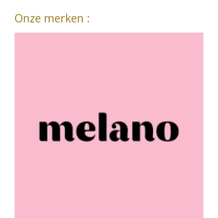
Onze merken :