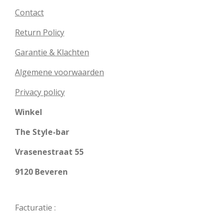
Contact
Return Policy
Garantie & Klachten
Algemene voorwaarden
Privacy policy
Winkel
The Style-bar
Vrasenestraat 55
9120 Beveren
Facturatie :