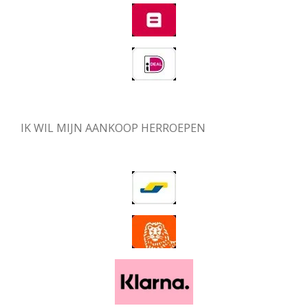
IK WIL MIJN AANKOOP HERROEPEN