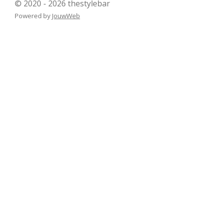
© 2020 - 2026 thestylebar
Powered by
JouwWeb