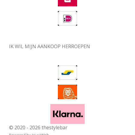
IK WIL MIJN AANKOOP HERROEPEN
© 2020 - 2026 thestylebar