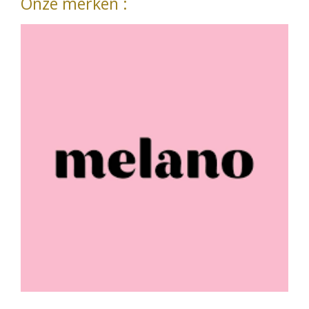
Onze merken :