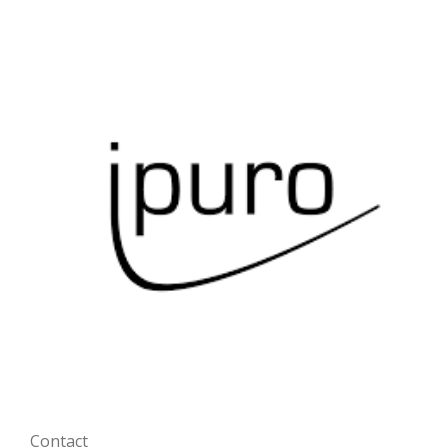
Contact