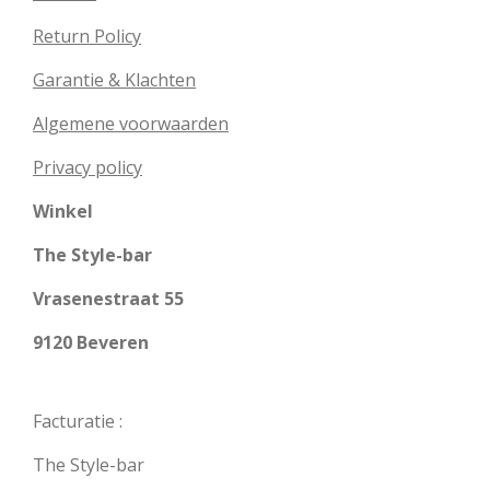
Return Policy
Garantie & Klachten
Algemene voorwaarden
Privacy policy
Winkel
The Style-bar
Vrasenestraat 55
9120 Beveren
Facturatie :
The Style-bar