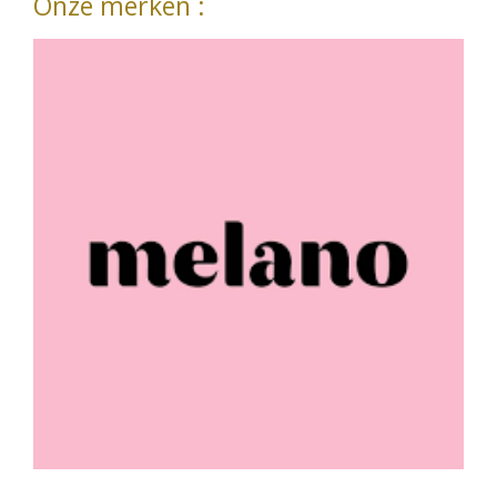
Onze merken :