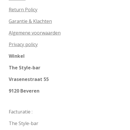
Return Policy
Garantie & Klachten
Algemene voorwaarden
Privacy policy
Winkel
The Style-bar
Vrasenestraat 55
9120 Beveren
Facturatie :
The Style-bar