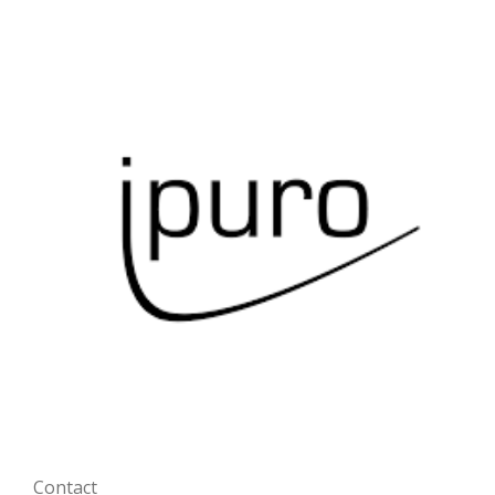
Contact