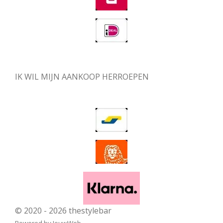
IK WIL MIJN AANKOOP HERROEPEN
© 2020 - 2026 thestylebar