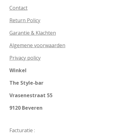
Contact
Return Policy
Garantie & Klachten
Algemene voorwaarden
Privacy policy
Winkel
The Style-bar
Vrasenestraat 55
9120 Beveren
Facturatie :