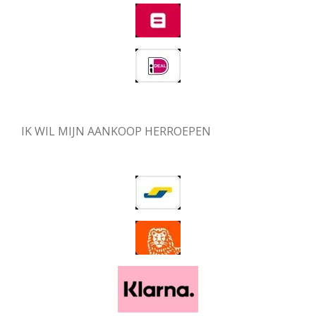
IK WIL MIJN AANKOOP HERROEPEN