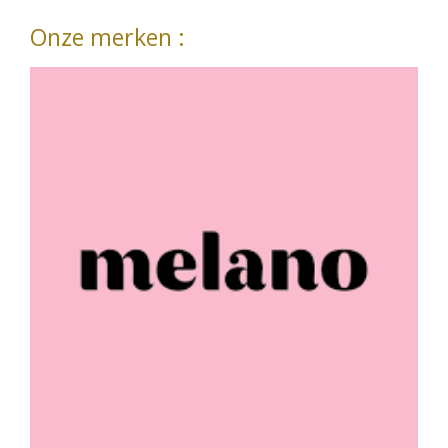
Onze merken :