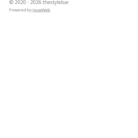
© 2020 - 2026 thestylebar
Powered by
JouwWeb