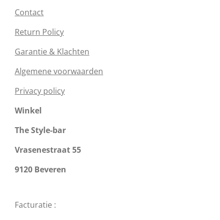
Contact
Return Policy
Garantie & Klachten
Algemene voorwaarden
Privacy policy
Winkel
The Style-bar
Vrasenestraat 55
9120 Beveren
Facturatie :