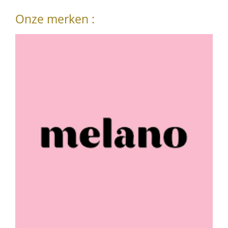
Onze merken :