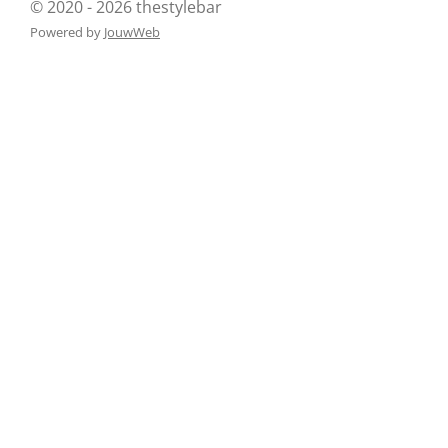
© 2020 - 2026 thestylebar
Powered by
JouwWeb