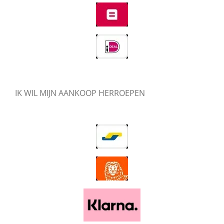
IK WIL MIJN AANKOOP HERROEPEN