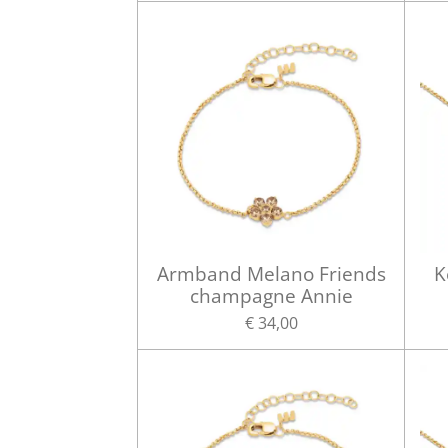
Armband Melano Friends
K
champagne Annie
€ 34,00