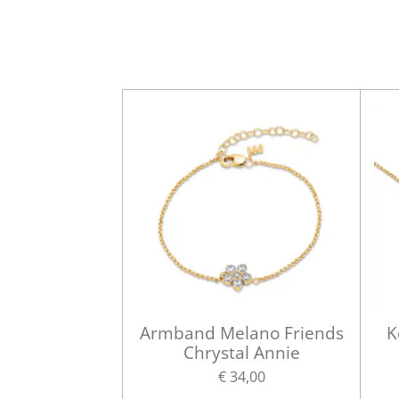
Armband Melano Friends
K
Chrystal Annie
€ 34,00