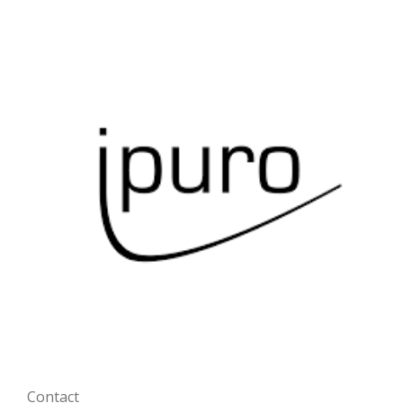
Contact