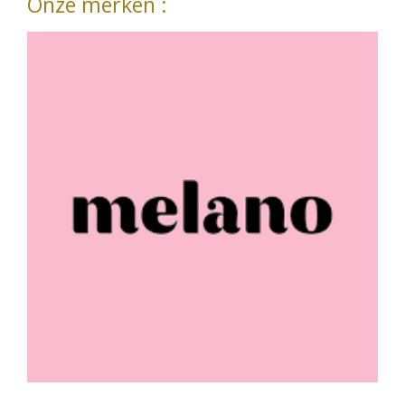
Onze merken :