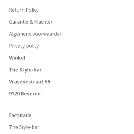
Return Policy
Garantie & Klachten
Algemene voorwaarden
Privacy policy
Winkel
The Style-bar
Vrasenestraat 55
9120 Beveren
Facturatie :
The Style-bar