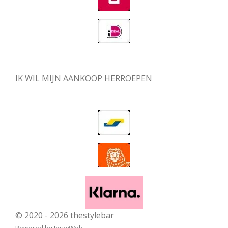
IK WIL MIJN AANKOOP HERROEPEN
© 2020 - 2026 thestylebar