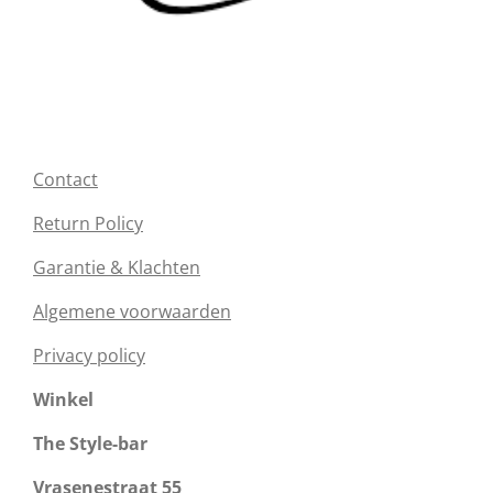
Contact
Return Policy
Garantie & Klachten
Algemene voorwaarden
Privacy policy
Winkel
The Style-bar
Vrasenestraat 55