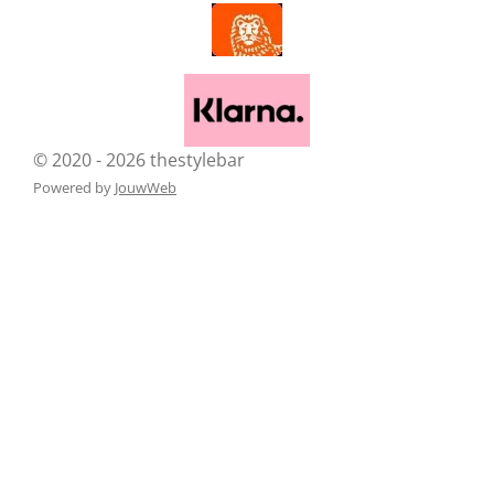
© 2020 - 2026 thestylebar
Powered by
JouwWeb