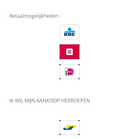
Betaalmogelijkheden :
IK WIL MIJN AANKOOP HERROEPEN