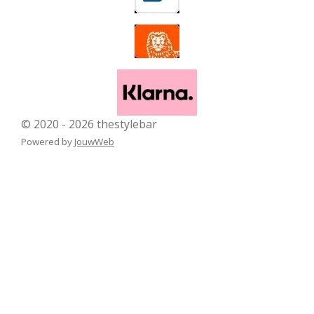
© 2020 - 2026 thestylebar
Powered by
JouwWeb