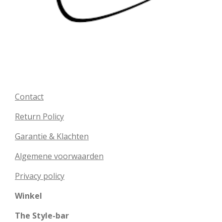
Contact
Return Policy
Garantie & Klachten
Algemene voorwaarden
Privacy policy
Winkel
The Style-bar