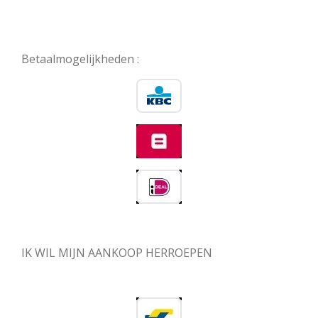
Betaalmogelijkheden :
IK WIL MIJN AANKOOP HERROEPEN