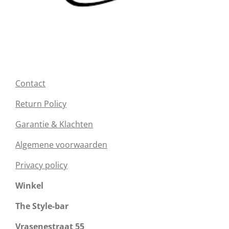
Contact
Return Policy
Garantie & Klachten
Algemene voorwaarden
Privacy policy
Winkel
The Style-bar
Vrasenestraat 55