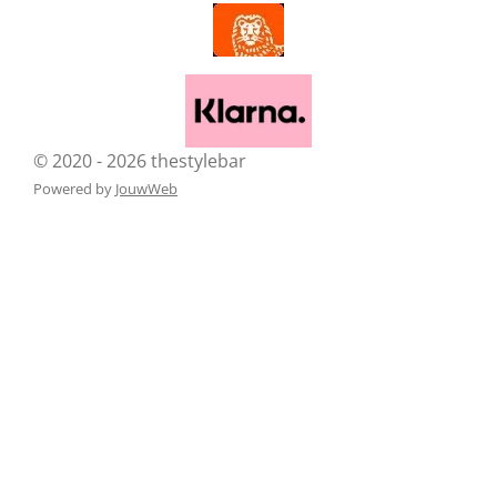
© 2020 - 2026 thestylebar
Powered by
JouwWeb