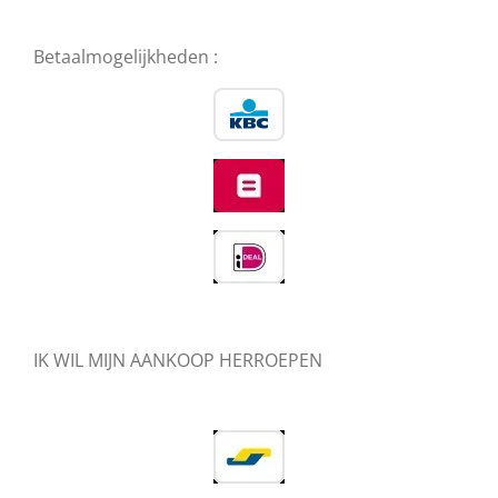
Betaalmogelijkheden :
IK WIL MIJN AANKOOP HERROEPEN