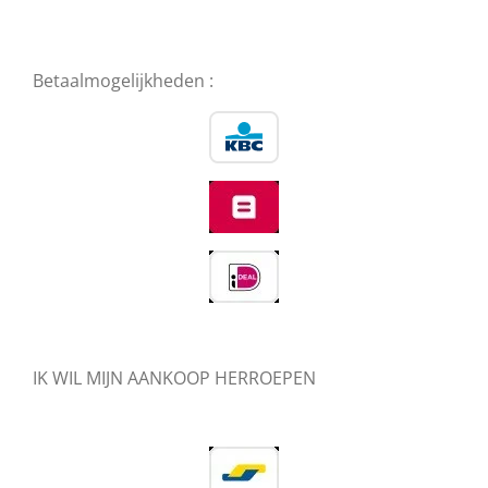
Betaalmogelijkheden :
IK WIL MIJN AANKOOP HERROEPEN