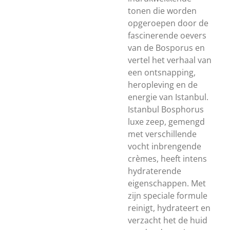
tonen die worden
opgeroepen door de
fascinerende oevers
van de Bosporus en
vertel het verhaal van
een ontsnapping,
heropleving en de
energie van Istanbul.
Istanbul Bosphorus
luxe zeep, gemengd
met verschillende
vocht inbrengende
crèmes, heeft intens
hydraterende
eigenschappen. Met
zijn speciale formule
reinigt, hydrateert en
verzacht het de huid