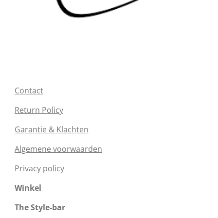
Contact
Return Policy
Garantie & Klachten
Algemene voorwaarden
Privacy policy
Winkel
The Style-bar