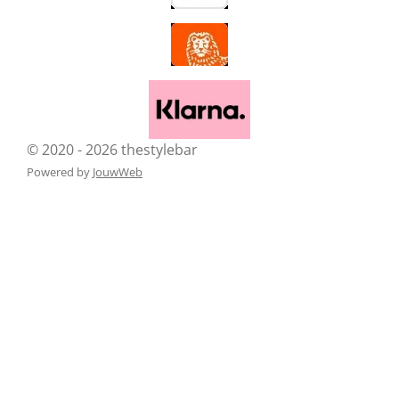
© 2020 - 2026 thestylebar
Powered by
JouwWeb