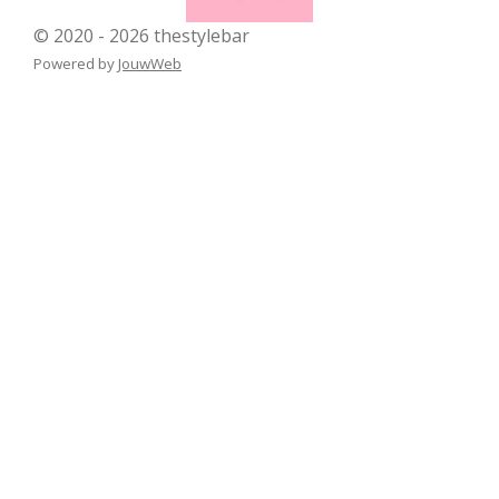
© 2020 - 2026 thestylebar
Powered by
JouwWeb