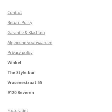
Contact
Return Policy
Garantie & Klachten
Algemene voorwaarden
Privacy policy
Winkel
The Style-bar
Vrasenestraat 55
9120 Beveren
Facturatie :