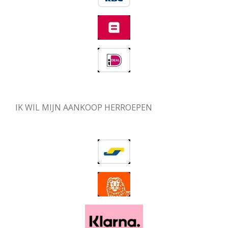
IK WIL MIJN AANKOOP HERROEPEN