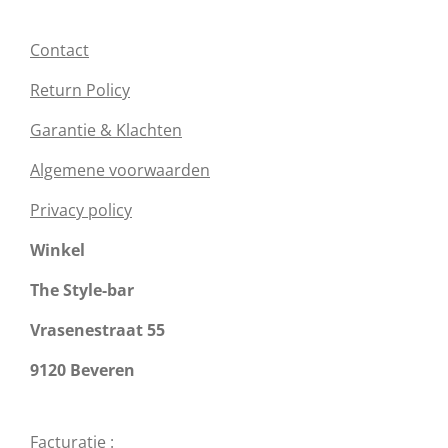
Contact
Return Policy
Garantie & Klachten
Algemene voorwaarden
Privacy policy
Winkel
The Style-bar
Vrasenestraat 55
9120 Beveren
Facturatie :