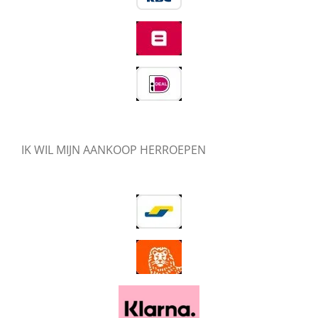
IK WIL MIJN AANKOOP HERROEPEN