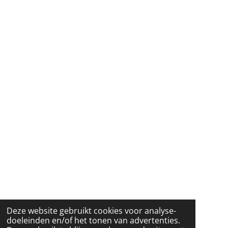
Deze website gebruikt cookies voor analyse-
doeleinden en/of het tonen van advertenties.