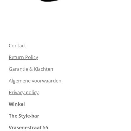
Contact
Return Policy
Garantie & Klachten
Algemene voorwaarden
Privacy policy
Winkel
The Style-bar
Vrasenestraat 55