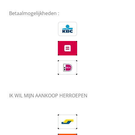
Betaalmogelijkheden :
IK WIL MIJN AANKOOP HERROEPEN