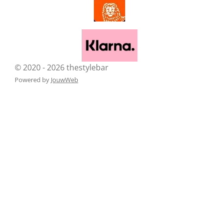
© 2020 - 2026 thestylebar
Powered by
JouwWeb