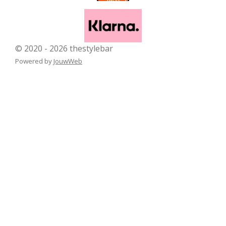
© 2020 - 2026 thestylebar
Powered by
JouwWeb