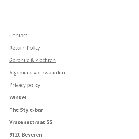
Contact
Return Policy
Garantie & Klachten
Algemene voorwaarden
Privacy policy
Winkel
The Style-bar
Vrasenestraat 55
9120 Beveren