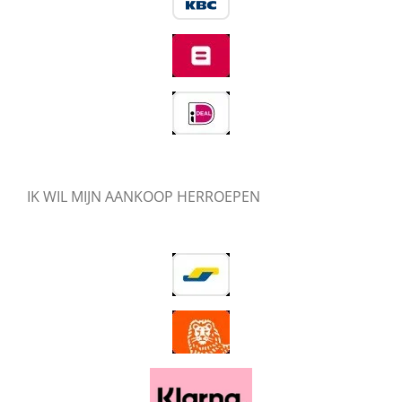
IK WIL MIJN AANKOOP HERROEPEN