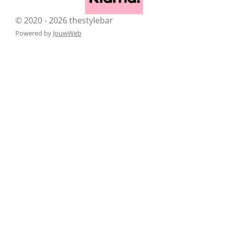
© 2020 - 2026 thestylebar
Powered by
JouwWeb