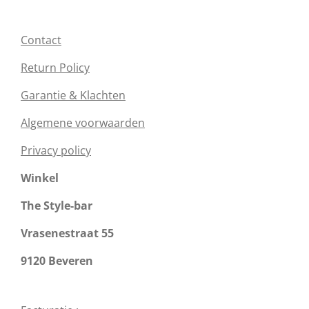
Contact
Return Policy
Garantie & Klachten
Algemene voorwaarden
Privacy policy
Winkel
The Style-bar
Vrasenestraat 55
9120 Beveren