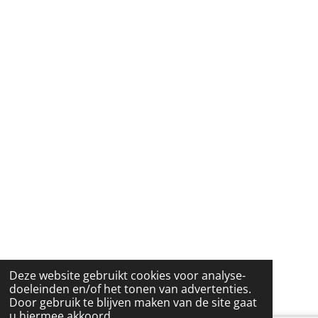
Deze website gebruikt cookies voor analyse-
doeleinden en/of het tonen van advertenties.
Door gebruik te blijven maken van de site gaat
u hiermee akkoord.