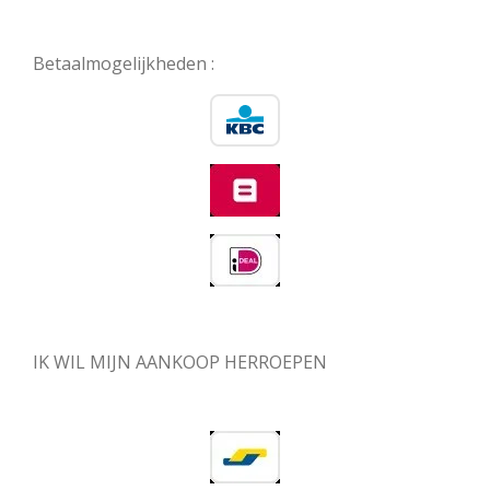
Betaalmogelijkheden :
IK WIL MIJN AANKOOP HERROEPEN