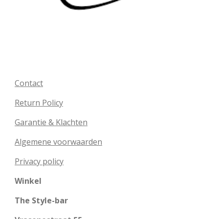
Contact
Return Policy
Garantie & Klachten
Algemene voorwaarden
Privacy policy
Winkel
The Style-bar