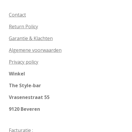
Contact
Return Policy
Garantie & Klachten
Algemene voorwaarden
Privacy policy
Winkel
The Style-bar
Vrasenestraat 55
9120 Beveren
Facturatie :