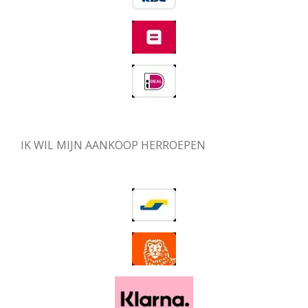
IK WIL MIJN AANKOOP HERROEPEN