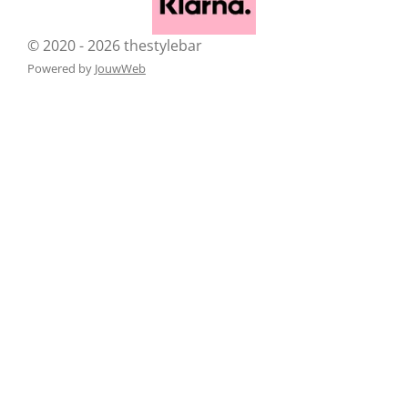
© 2020 - 2026 thestylebar
Powered by
JouwWeb