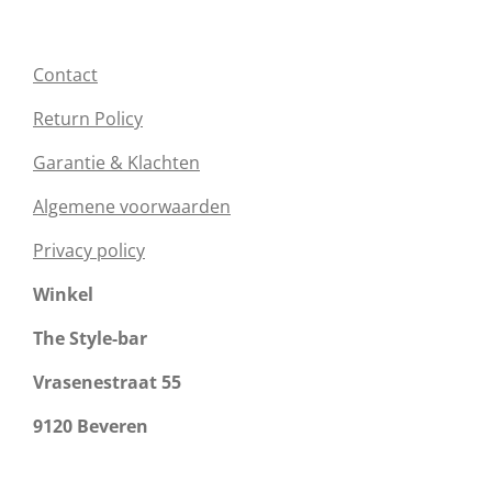
Contact
Return Policy
Garantie & Klachten
Algemene voorwaarden
Privacy policy
Winkel
The Style-bar
Vrasenestraat 55
9120 Beveren