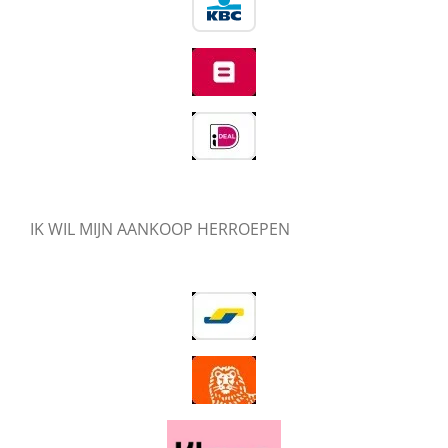
IK WIL MIJN AANKOOP HERROEPEN