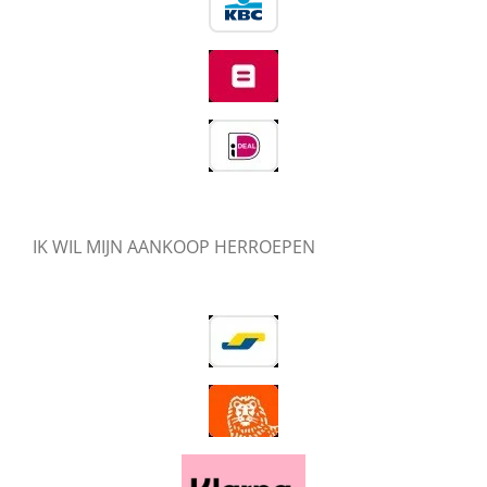
IK WIL MIJN AANKOOP HERROEPEN