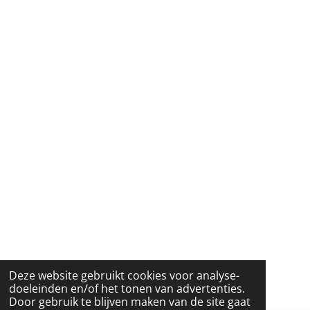
Deze website gebruikt cookies voor analyse-
doeleinden en/of het tonen van advertenties.
Door gebruik te blijven maken van de site gaat