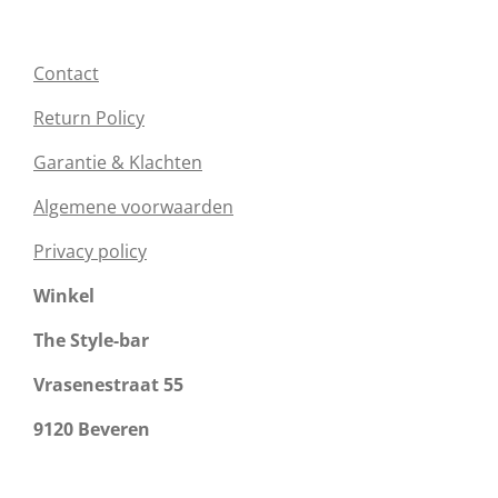
Contact
Return Policy
Garantie & Klachten
Algemene voorwaarden
Privacy policy
Winkel
The Style-bar
Vrasenestraat 55
9120 Beveren