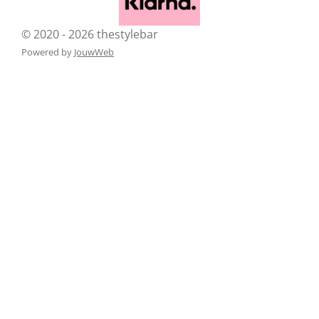
© 2020 - 2026 thestylebar
Powered by
JouwWeb