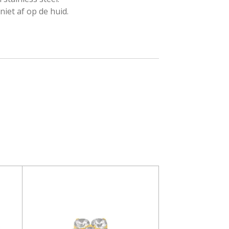
niet af op de huid.