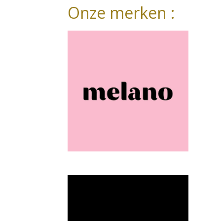
Onze merken :