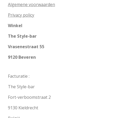
Algemene voorwaarden
Privacy policy
Winkel
The Style-bar
Vrasenestraat 55
9120 Beveren
Facturatie :
The Style-bar
Fort-verboomstraat 2
9130 Kieldrecht