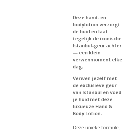
Deze hand- en
bodylotion verzorgt
de huid en laat
tegelijk de iconische
Istanbul-geur achter
— een klein
verwenmoment elke
dag.
Verwen jezelf met
de exclusieve geur
van Istanbul en voed
je huid met deze
luxueuze Hand &
Body Lotion.
Deze unieke formule,