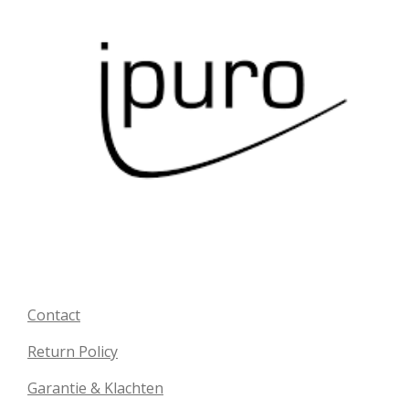
Contact
Return Policy
Garantie & Klachten