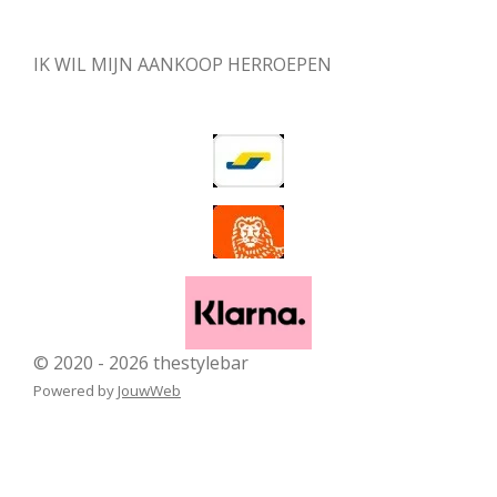
IK WIL MIJN AANKOOP HERROEPEN
© 2020 - 2026 thestylebar
Powered by
JouwWeb