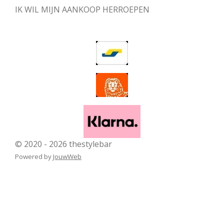
IK WIL MIJN AANKOOP HERROEPEN
© 2020 - 2026 thestylebar
Powered by
JouwWeb