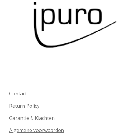
Contact
Return Policy
Garantie & Klachten
Algemene voorwaarden