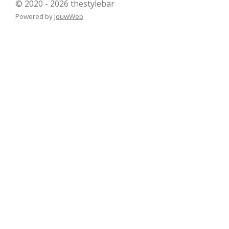
© 2020 - 2026 thestylebar
Powered by
JouwWeb