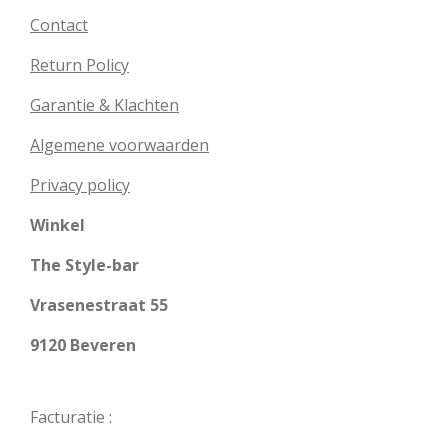
Contact
Return Policy
Garantie & Klachten
Algemene voorwaarden
Privacy policy
Winkel
The Style-bar
Vrasenestraat 55
9120 Beveren
Facturatie :