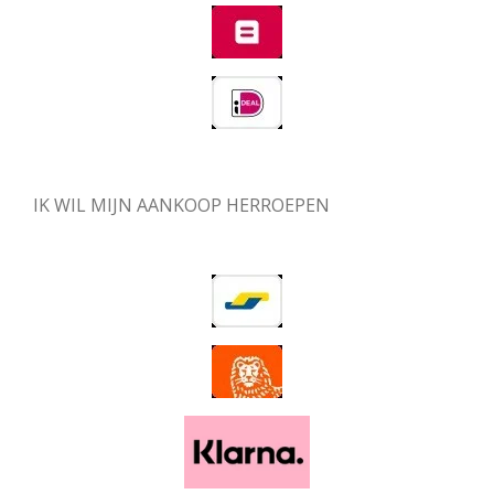
IK WIL MIJN AANKOOP HERROEPEN