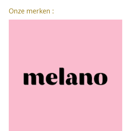
Onze merken :