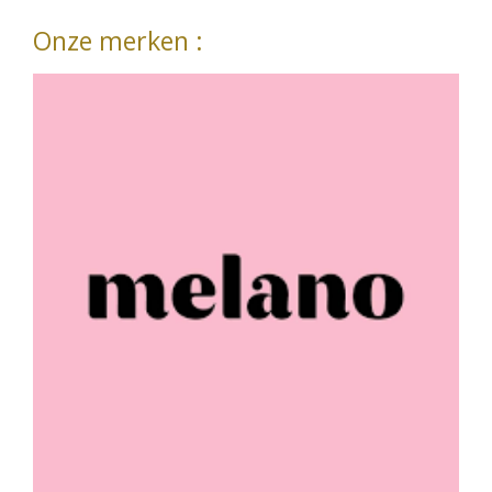
Onze merken :