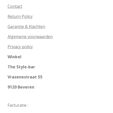
Contact
Return Policy
Garantie & Klachten
Algemene voorwaarden
Privacy policy
Winkel
The Style-bar
Vrasenestraat 55
9120 Beveren
Facturatie :