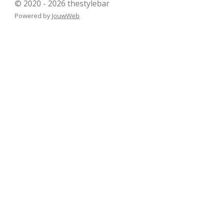
© 2020 - 2026 thestylebar
Powered by
JouwWeb