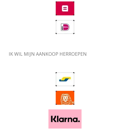
IK WIL MIJN AANKOOP HERROEPEN