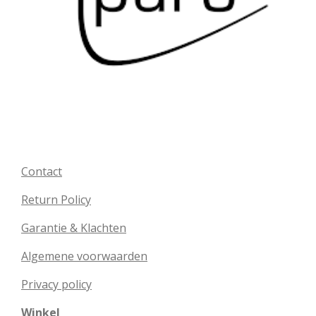
Contact
Return Policy
Garantie & Klachten
Algemene voorwaarden
Privacy policy
Winkel