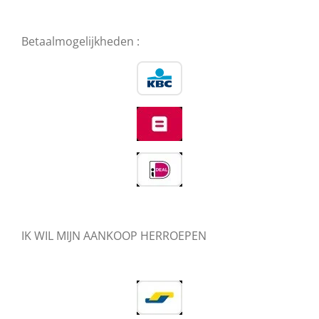
Betaalmogelijkheden :
IK WIL MIJN AANKOOP HERROEPEN