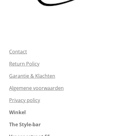
Contact
Return Policy
Garantie & Klachten
Algemene voorwaarden
Privacy policy
Winkel
The Style-bar