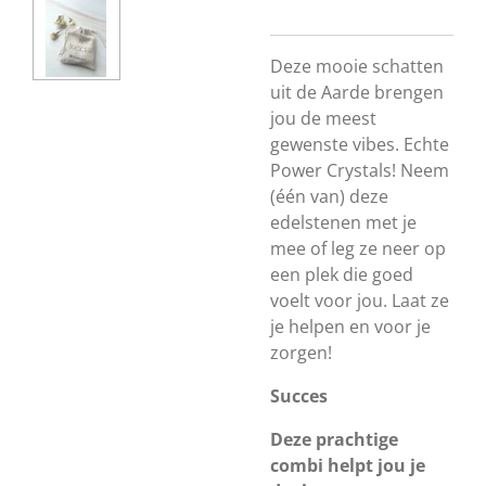
Deze mooie schatten
uit de Aarde brengen
jou de meest
gewenste vibes. Echte
Power Crystals! Neem
(één van) deze
edelstenen met je
mee of leg ze neer op
een plek die goed
voelt voor jou. Laat ze
je helpen en voor je
zorgen!
Succes
Deze prachtige
combi helpt jou je