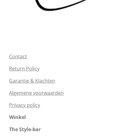
Contact
Return Policy
Garantie & Klachten
Algemene voorwaarden
Privacy policy
Winkel
The Style-bar