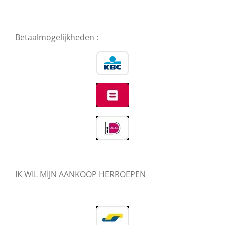
Betaalmogelijkheden :
IK WIL MIJN AANKOOP HERROEPEN