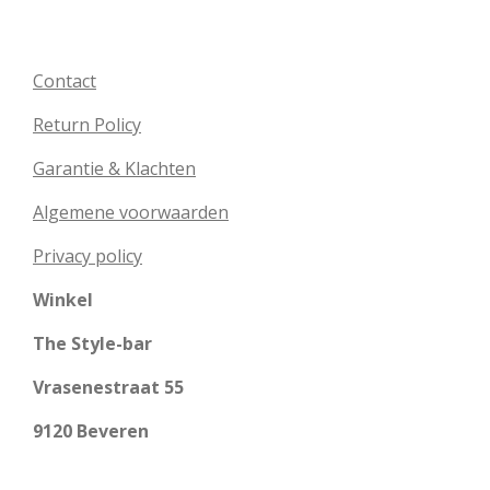
Contact
Return Policy
Garantie & Klachten
Algemene voorwaarden
Privacy policy
Winkel
The Style-bar
Vrasenestraat 55
9120 Beveren