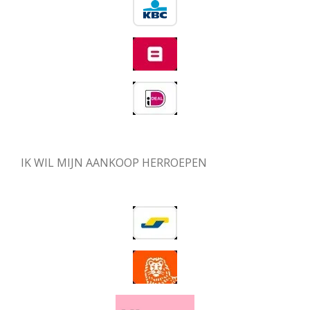
IK WIL MIJN AANKOOP HERROEPEN