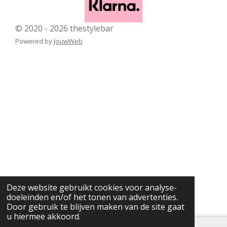
© 2020 - 2026 thestylebar
Powered by
JouwWeb
Deze website gebruikt cookies voor analyse-
doeleinden en/of het tonen van advertenties.
Door gebruik te blijven maken van de site gaat
u hiermee akkoord.