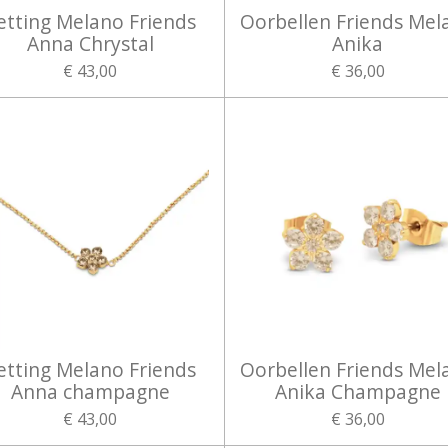
etting Melano Friends
Oorbellen Friends Mel
Anna Chrystal
Anika
€ 43,00
€ 36,00
etting Melano Friends
Oorbellen Friends Mel
Anna champagne
Anika Champagne
€ 43,00
€ 36,00